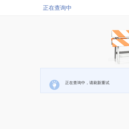
正在查询中
正在查询中，请刷新重试