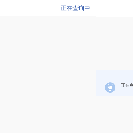
正在查询中
正在