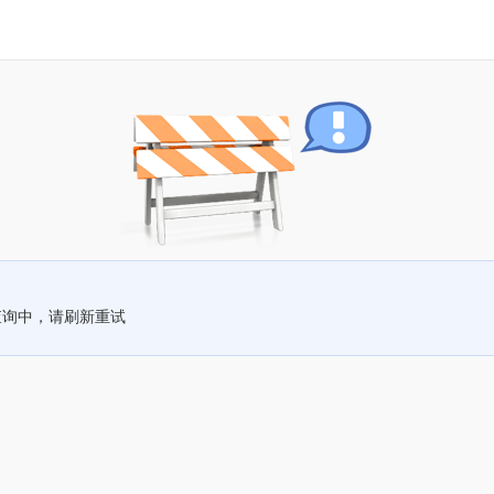
查询中，请刷新重试