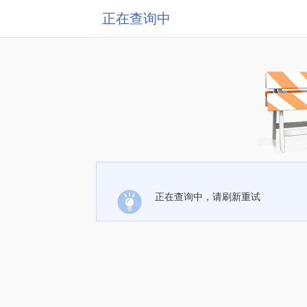
正在查询中
正在查询中，请刷新重试