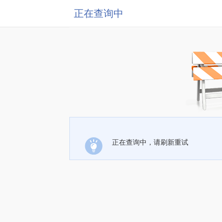
正在查询中
正在查询中，请刷新重试