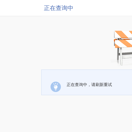
正在查询中
正在查询中，请刷新重试