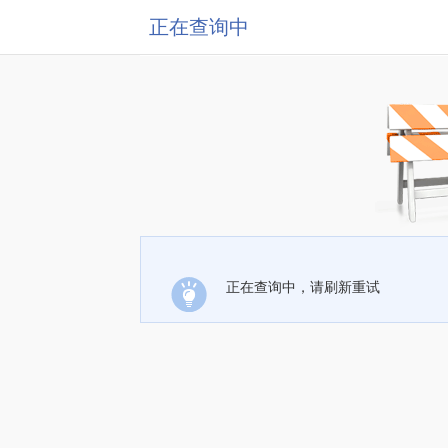
正在查询中
正在查询中，请刷新重试