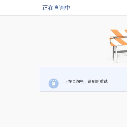
正在查询中
正在查询中，请刷新重试